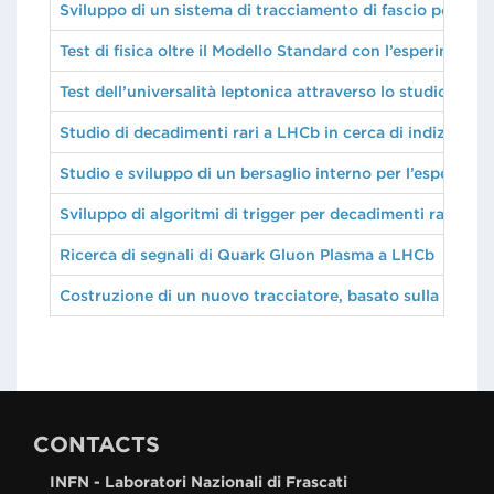
Sviluppo di un sistema di tracciamento di fascio per l’
Test di fisica oltre il Modello Standard con l’esperiment
Test dell’universalità leptonica attraverso lo studio dei
Studio di decadimenti rari a LHCb in cerca di indizi su nu
Studio e sviluppo di un bersaglio interno per l’esperim
Sviluppo di algoritmi di trigger per decadimenti rari a L
Ricerca di segnali di Quark Gluon Plasma a LHCb
Costruzione di un nuovo tracciatore, basato sulla tecno
CONTACTS
INFN - Laboratori Nazionali di Frascati